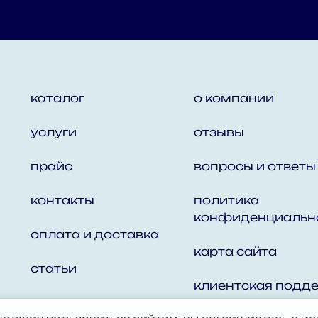
каталог
о компании
услуги
отзывы
прайс
вопросы и ответы
контакты
политика
конфиденциальн
оплата и доставка
карта сайта
статьи
клиентская подд