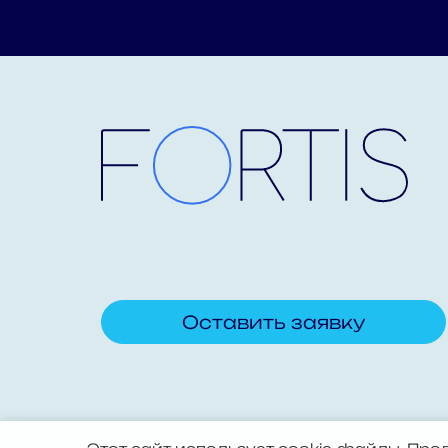
Оставить заявку