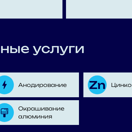
ные услуги
Анодирование
Цинко
Окрашивание
алюминия