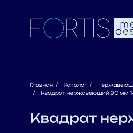
Главная
Каталог
Нержавеющ
Квадрат нержавеющий 90 мм 14
Квадрат нер