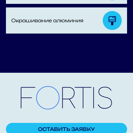
Окрашивание алюминия
ОСТАВИТЬ ЗАЯВКУ