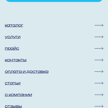
каталог
услуги
прайс
контакты
оплата и доставка
статьи
о компании
отзывы