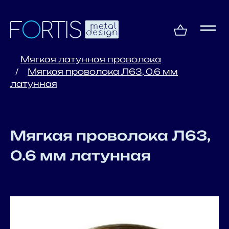
Мягкая латунная проволока
Мягкая проволока Л63, 0.6 мм
латунная
Мягкая проволока Л63,
0.6 мм латунная