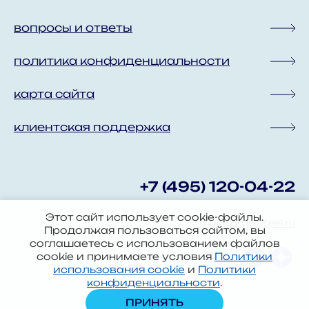
вопросы и ответы
политика конфиденциальности
карта сайта
клиентская поддержка
+7 (495) 120-04-22
Этот сайт использует cookie-файлы.
fmd@fortis-steel.ru
Продолжая пользоваться сайтом, вы
соглашаетесь с использованием файлов
cookie и принимаете условия
Политики
использования cookie
и
Политики
конфиденциальности
.
ПРИНЯТЬ