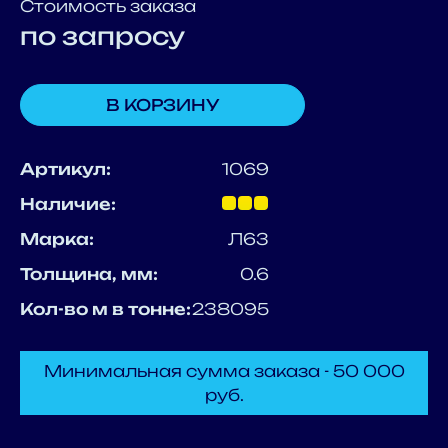
Стоимость заказа
по запросу
В КОРЗИНУ
Артикул:
1069
Наличие:
Марка:
Л63
Толщина, мм:
0.6
Кол-во м в тонне:
238095
Минимальная сумма заказа - 50 000
руб.