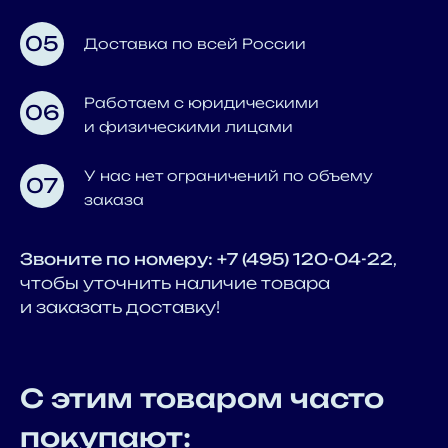
05
Доставка по всей России
Работаем с юридическими
06
и физическими лицами
У нас нет ограничений по объему
07
заказа
Звоните по номеру: +7 (495) 120-04-22
,
чтобы уточнить наличие товара
и заказать доставку!
С этим товаром часто
покупают: