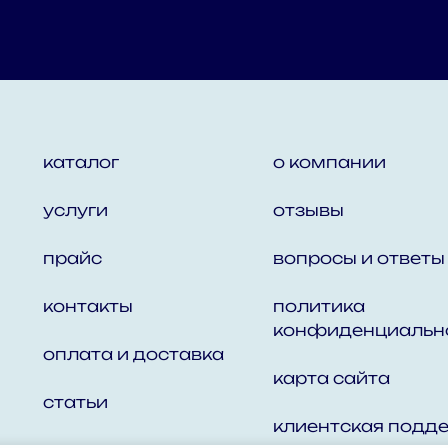
каталог
о компании
услуги
отзывы
прайс
вопросы и ответы
контакты
политика
конфиденциальн
оплата и доставка
карта сайта
статьи
клиентская подд