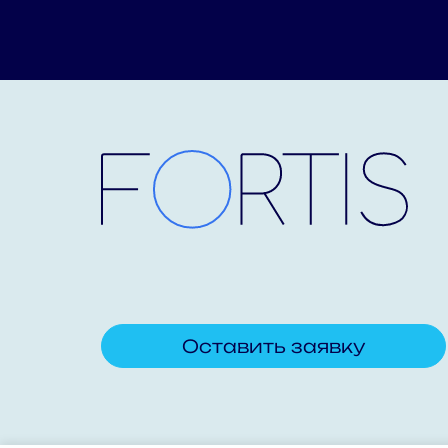
Оставить заявку